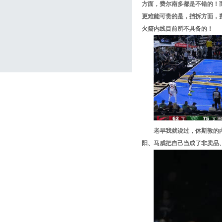
方面，费尔南多都是不错的！
更难能可贵的是，挡拆方面，
火箭内线目前所不具备的！
老早我就说过，休斯敦的
阳、马威把自己当成了非卖品