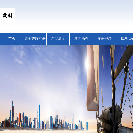
首页
关于杏耀注册
产品展示
新闻动态
注册登录
联系我