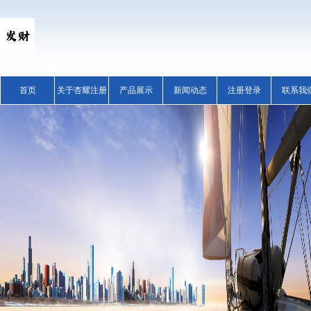
首页
关于杏耀注册
产品展示
新闻动态
注册登录
联系我