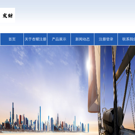
首页
关于杏耀注册
产品展示
新闻动态
注册登录
联系我